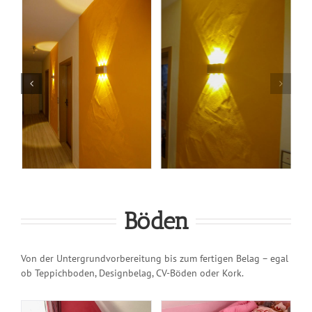
Böden
Von der Untergrundvorbereitung bis zum fertigen Belag – egal
ob Teppichboden, Designbelag, CV-Böden oder Kork.