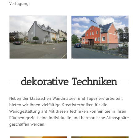
Verfügung.
dekorative Techniken
Neben der klassischen Wandmalerei und Tapeziererarbeiten,
bieten wir Ihnen vielfältige Kreativtechniken für die
Wandgestaltung an! Mit diesen Techniken können Sie in Ihren
Räumen gezielt eine individuelle und harmonische Atmosphäre
geschaffen werden.