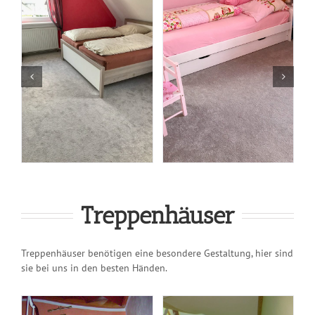
Treppenhäuser
Treppenhäuser benötigen eine besondere Gestaltung, hier sind
sie bei uns in den besten Händen.