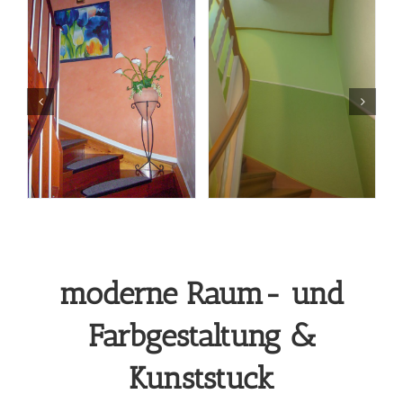
moderne Raum- und
Farbgestaltung &
Kunststuck