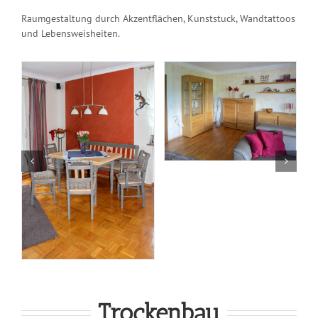
Raumgestaltung durch Akzentflächen, Kunststuck, Wandtattoos
und Lebensweisheiten.
Trockenbau