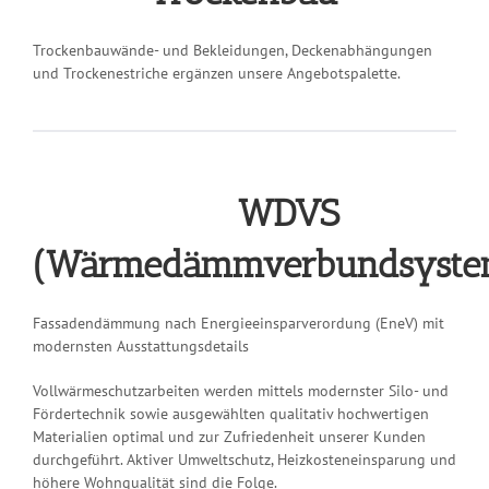
Trockenbauwände- und Bekleidungen, Deckenabhängungen
und Trockenestriche ergänzen unsere Angebotspalette.
WDVS
(Wärmedämmverbundsyste
Fassadendämmung nach Energieeinsparverordung (EneV) mit
modernsten Ausstattungsdetails
Vollwärmeschutzarbeiten werden mittels modernster Silo- und
Fördertechnik sowie ausgewählten qualitativ hochwertigen
Materialien optimal und zur Zufriedenheit unserer Kunden
durchgeführt. Aktiver Umweltschutz, Heizkosteneinsparung und
höhere Wohnqualität sind die Folge.