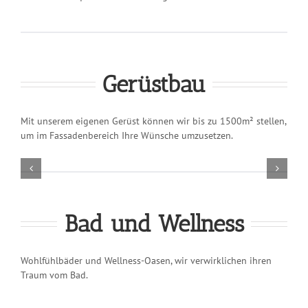
Gerüstbau
Mit unserem eigenen Gerüst können wir bis zu 1500m² stellen,
um im Fassadenbereich Ihre Wünsche umzusetzen.
Bad und Wellness
Wohlfühlbäder und Wellness-Oasen, wir verwirklichen ihren
Traum vom Bad.