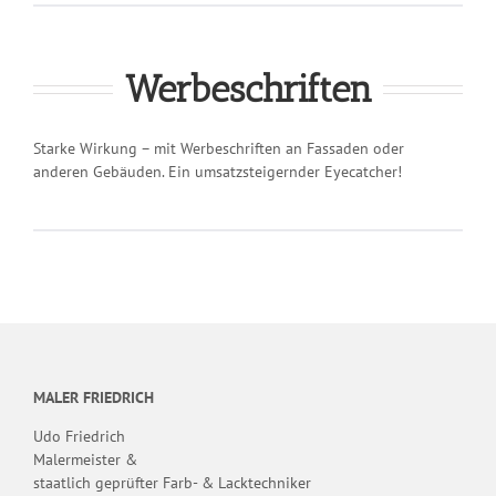
Werbeschriften
Starke Wirkung – mit Werbeschriften an Fassaden oder
anderen Gebäuden. Ein umsatzsteigernder Eyecatcher!
MALER FRIEDRICH
Udo Friedrich
Malermeister &
staatlich geprüfter Farb- & Lacktechniker