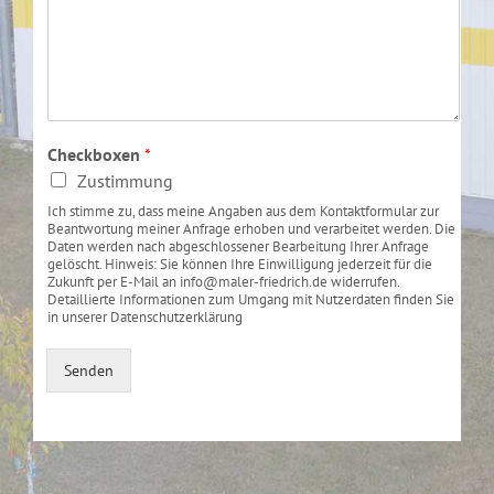
Checkboxen
*
Zustimmung
Ich stimme zu, dass meine Angaben aus dem Kontaktformular zur
Beantwortung meiner Anfrage erhoben und verarbeitet werden. Die
Daten werden nach abgeschlossener Bearbeitung Ihrer Anfrage
gelöscht. Hinweis: Sie können Ihre Einwilligung jederzeit für die
Zukunft per E-Mail an info@maler-friedrich.de widerrufen.
Detaillierte Informationen zum Umgang mit Nutzerdaten finden Sie
in unserer Datenschutzerklärung
Senden