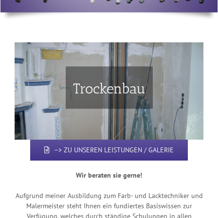
–> ZU UNSEREN LEISTUNGEN / GALERIE
Wir beraten sie gerne!
Aufgrund meiner Ausbildung zum Farb- und Lacktechniker und
Malermeister steht Ihnen ein fundiertes Basiswissen zur
Verfügung, welches durch ständige Schulungen in allen