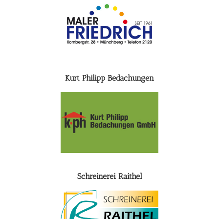
Kurt Philipp Bedachungen
Schreinerei Raithel