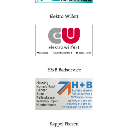
Elektro Wilfert
H&B Badservice
Käppel Fliesen