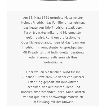
Am 15. März 1961 gründete Malermeister
Helmut Friedrich das Familienunternehmen,
das heute von Udo Friedrich, staatl. gepr.
Farb- & Lacktechniker und Malermeister,
geführt wird. Rund um professionelle
Oberflächenbehandlungen ist das Team von
Friedrich Ihr kompetenter Ansprechpartner.
Mit Kreativität und individueller Beratung
oder Planung realisieren wir Ihre
Wohnträume.
Oder wollen Sie frischen Wind für Ihr
Zuhause? Profitieren Sie dabei von unserer
Erfahrung gepaart mit innovativen
Techniken, den aktuellsten Trend und
unseren ansprechenden Ideen. Dabei achten
wir auf qualitativ hochwertige Materialen
im Einklang mit der Umwelt.