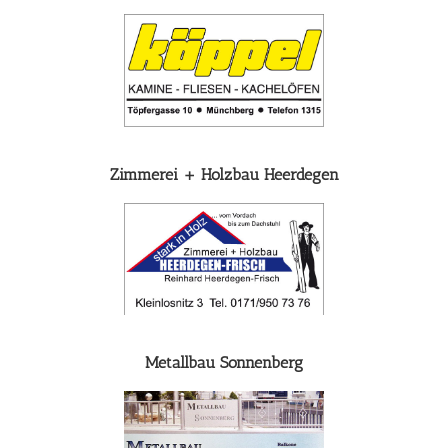
Zimmerei + Holzbau Heerdegen
Metallbau Sonnenberg