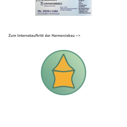
Zum Internetauftritt der Harmoniebau –>