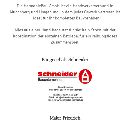
Die HarmonieBau GmbH ist ein Handwerkerverbund in
Münchberg und Umgebung, in dem jedes Gewerk vertreten ist
– ideal für ihr komplettes Bauvorhaben!
Alles aus einer Hand bedeutet für sie: Kein Stress mit der
Koordination der einzelnen Betriebe, für ein reibungsloses
Zusammenspiel.
Baugeschäft Schneider
Maler Friedrich