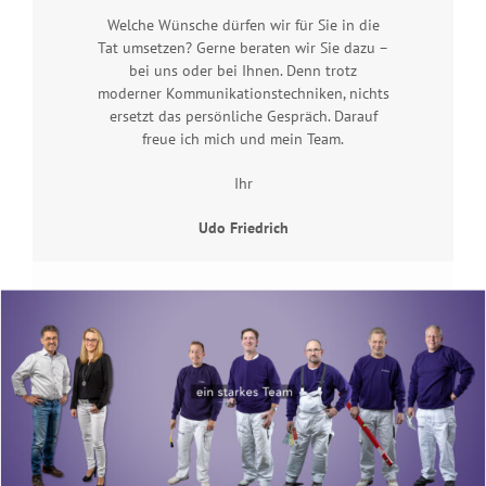
Welche Wünsche dürfen wir für Sie in die
Tat umsetzen? Gerne beraten wir Sie dazu –
bei uns oder bei Ihnen. Denn trotz
moderner Kommunikationstechniken, nichts
ersetzt das persönliche Gespräch. Darauf
freue ich mich und mein Team.
Ihr
Udo Friedrich